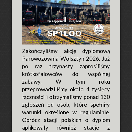
Zakończyliśmy akcję dyplomową
Parowozownia Wolsztyn 2026. Już
po raz trzynasty zaprosiliśmy
krótkofalowców do wspólnej
zabawy. W tym roku
przeprowadziliśmy około 4 tysięcy
łączności i otrzymaliśmy ponad 130
zgłoszeń od osób, które spełniły
warunki określone w regulaminie.
Oprócz stacji polskich o dyplom
aplikowały również stacje z