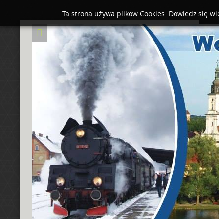
Ta strona używa plików Cookies. Dowiedz się wi