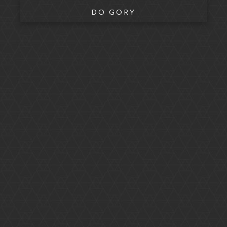
DO GORY