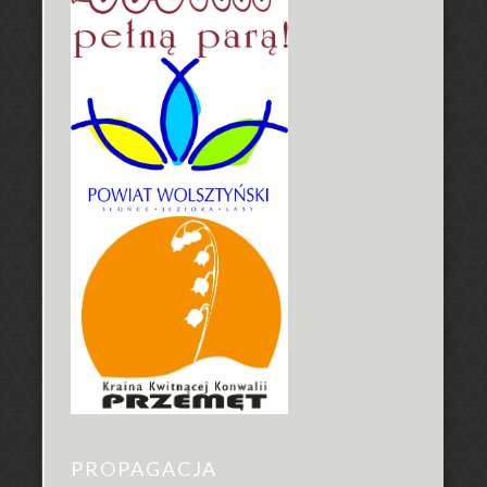
PROPAGACJA